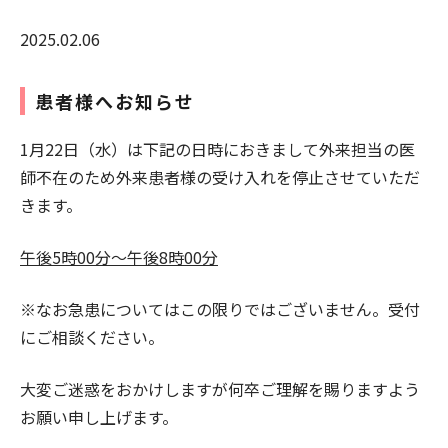
2025.02.06
患者様へお知らせ
1月22日（水）は下記の日時におきまして外来担当の医
師不在のため外来患者様の受け入れを停止させていただ
きます。
午後5時00分～午後8時00分
※なお急患についてはこの限りではございません。受付
にご相談ください。
大変ご迷惑をおかけしますが何卒ご理解を賜りますよう
お願い申し上げます。