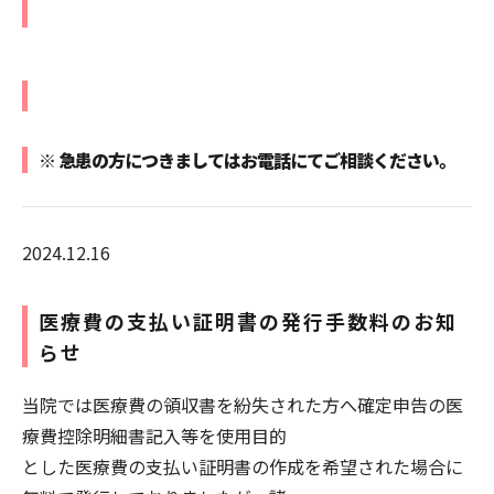
※ 急患の方につきましてはお電話にてご相談ください。
2024.12.16
医療費の支払い証明書の発行手数料のお知
らせ
当院では医療費の領収書を紛失された方へ確定申告の医
療費控除明細書記入等を使用目的
とした医療費の支払い証明書の作成を希望された場合に