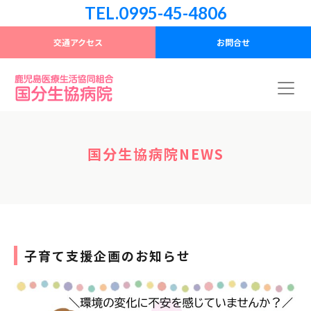
TEL.0995-45-4806
交通アクセス
お問合せ
国分生協病院NEWS
子育て支援企画のお知らせ