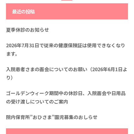
最近の投稿
夏季休診のお知らせ
2026年7月31日で従来の健康保険証は使用できなくなり
ます。
入院患者さまの面会についてのお願い（2026年6月1日よ
り）
ゴールデンウィーク期間中の休診日、入院面会や日用品
の受け渡しについてのご案内
院内保育所”おひさま”園児募集のおしらせ