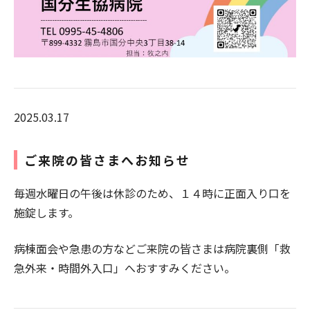
2025.03.17
ご来院の皆さまへお知らせ
毎週水曜日の午後は休診のため、１４時に正面入り口を
施錠します。
病棟面会や急患の方などご来院の皆さまは病院裏側「救
急外来・時間外入口」へおすすみください。