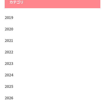
カテゴリ
2019
2020
2021
2022
2023
2024
2025
2026