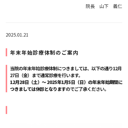
院長 山下 義仁
2025.01.21
年末年始診療体制のご案内
当院の年末年始診療体制につきましては、以下の通り12月
27日（金）まで通常診療を行います。
12月28日（土）～ 2025年1月5日（日）の年末年始期間に
つきましては休診となります
のでご了承ください。