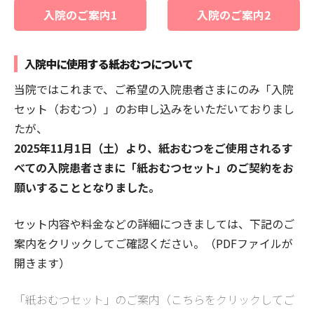
入院のご案内1
入院のご案内2
入
院中に使用する紙おむつについて
当院ではこれまで、ご希望の入院患者さまにのみ「入院
セット（おむつ）」のお申し込みをいただいておりまし
たが、
2025
年11月1日（土）より、紙おむつをご使用されるす
べての入院患者さまに「紙おむつセット」のご契約をお
願いすることとなりました。
セット内容や料金などの詳細につきましては、下記のご
案内をクリックしてご確認ください。（PDFファイルが
開きます）
「紙おむつセット」のご案内（こちらをクリックしてご