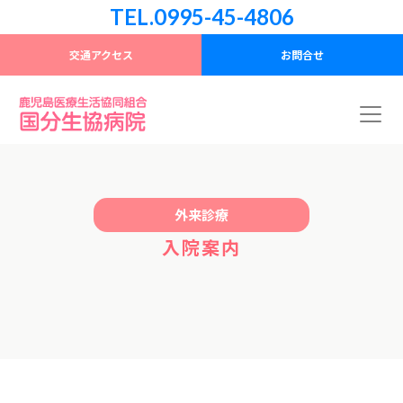
TEL.0995-45-4806
交通アクセス
お問合せ
外来診療
入院案内