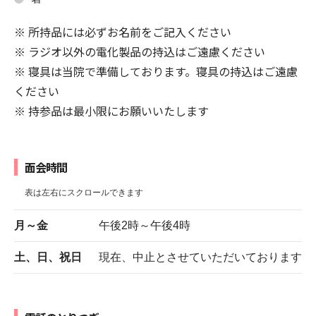
※ 所持品には必ずお名前をご記入ください
※ ラジオ以外の電化製品の持込はご遠慮ください
※ 寝具は当院で準備しております。寝具の持込はご遠慮
ください
※ 持参品は最小限にお願いいたします
面会時間
月～金
午後2時～午後4時
土、日、祝日
現在、中止とさせていただいております