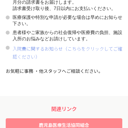
月分の請求書をお届けします。
請求書受け取り後、7日以内にお支払いください。
医療保護や特別な申請が必要な場合は早めにお知らせ
下さい。
患者様やご家族からの社会復帰や医療費の負担、施設
入所のお悩みなどお請けしています。
入院費に関するお知らせ（こちらをクリックしてご確
認ください）
お気軽に事務 ・他スタッフへご相談ください。
関連リンク
鹿児島医療生活協同組合