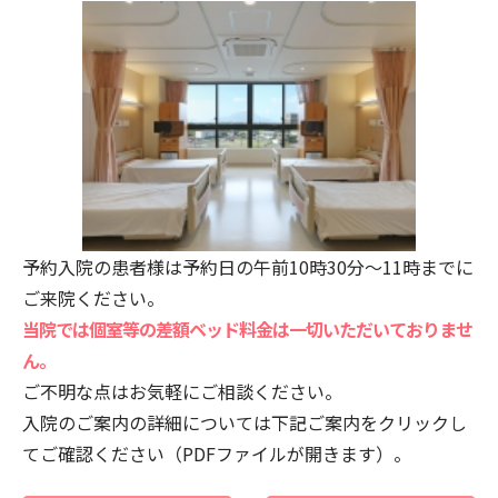
予約入院の患者様は予約日の午前10時30分～11時までに
ご来院ください。
当院では個室等の差額ベッド料金は一切いただいておりませ
ん。
ご不明な点はお気軽にご相談ください。
入院のご案内の詳細については下記ご案内をクリックし
てご確認ください（PDFファイルが開きます）。