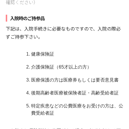
確認ください）
入院時のご持参品
下記は、入院手続きに必要なものですので、入院の際必
ずご持参下さい。
健康保険証
介護保険証（65才以上の方）
医療保護の方は医療券もしくは要否意見書
後期高齢者医療被保険者証・高齢受給者証
特定疾患などの公費医療をお受けの方は、公
費受給者証