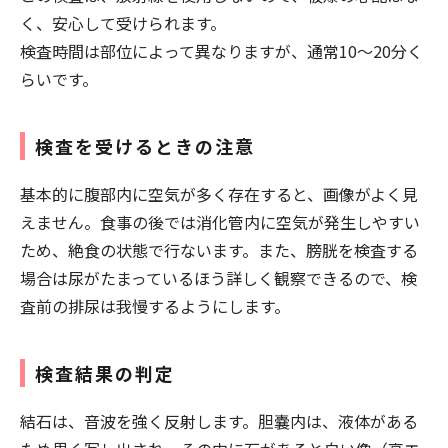
く、安心して受けられます。
検査時間は部位によって異なりますが、通常10～20分く
らいです。
検査を受けるときの注意
基本的に腹部内に空気が多く存在すると、画像がよく見
えません。食事の後では消化管内に空気が発生しやすい
ため、絶食の状態で行ないます。また、膀胱を検査する
場合は尿がたまっているほう詳しく観察できるので、検
査前の排尿は我慢するようにします。
検査結果の判定
結石は、音波を強く反射します。胆嚢内は、液体がある