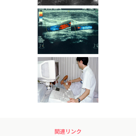
関連リンク