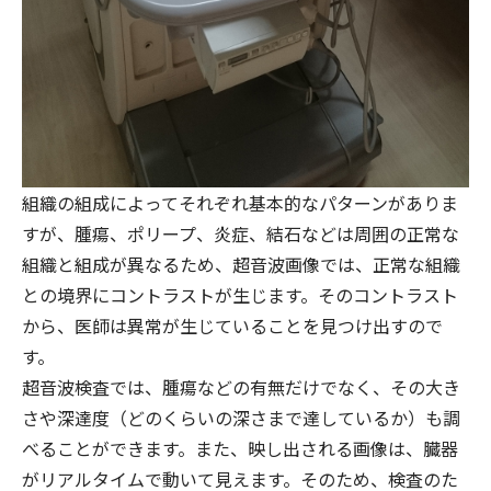
組織の組成によってそれぞれ基本的なパターンがありま
すが、腫瘍、ポリープ、炎症、結石などは周囲の正常な
組織と組成が異なるため、超音波画像では、正常な組織
との境界にコントラストが生じます。そのコントラスト
から、医師は異常が生じていることを見つけ出すので
す。
超音波検査では、腫瘍などの有無だけでなく、その大き
さや深達度（どのくらいの深さまで達しているか）も調
べることができます。また、映し出される画像は、臓器
がリアルタイムで動いて見えます。そのため、検査のた