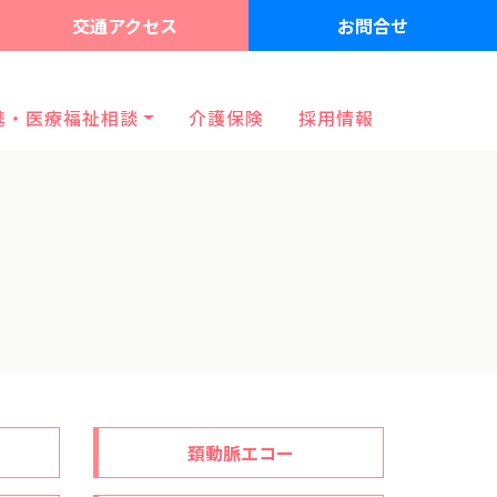
交通アクセス
お問合せ
携・医療福祉相談
介護保険
採用情報
頚動脈エコー