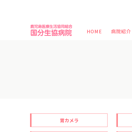
HOME
病院紹介
胃カメラ