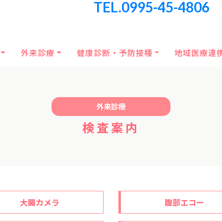
TEL.0995-45-4806
外来診療
健康診断・予防接種
地域医療連
外来診療
検査案内
大腸カメラ
腹部エコー