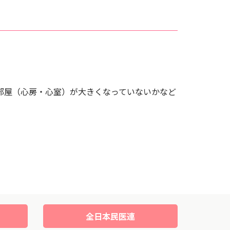
部屋（心房・心室）が大きくなっていないかなど
全日本民医連