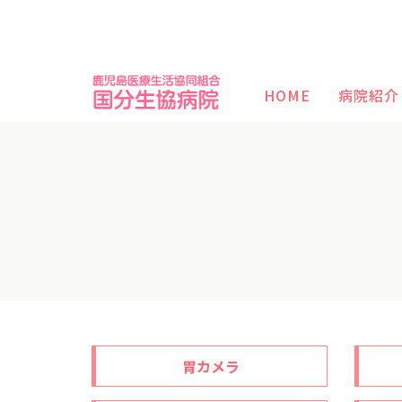
HOME
病院紹介
胃カメラ