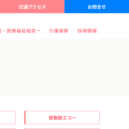
交通アクセス
お問合せ
携・医療福祉相談
介護保険
採用情報
頚動脈エコー