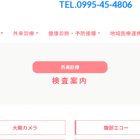
TEL.0995-45-4806
外来診療
健康診断・予防接種
地域医療連
外来診療
検査案内
大腸カメラ
腹部エコー