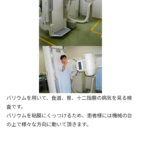
バリウムを用いて、食道、胃、十二指腸の病気を見る検
査です。
バリウムを粘膜にくっつけるため、患者様には機械の台
の上で様々な方向に動いて頂きます。